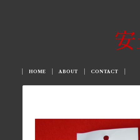
HOME
ABOUT
CONTACT