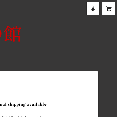
nal shipping available