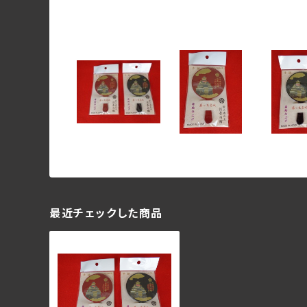
最近チェックした商品