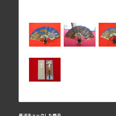
最近チェックした商品