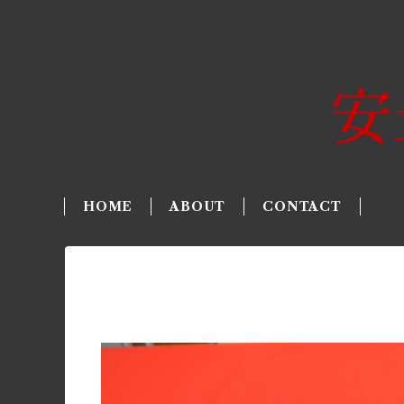
HOME
ABOUT
CONTACT