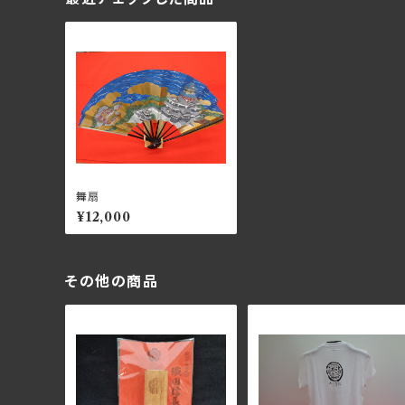
舞扇
¥12,000
その他の商品