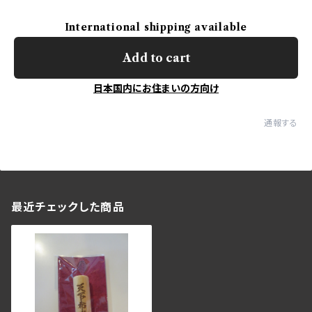
International shipping available
Add to cart
日本国内にお住まいの方向け
通報する
最近チェックした商品