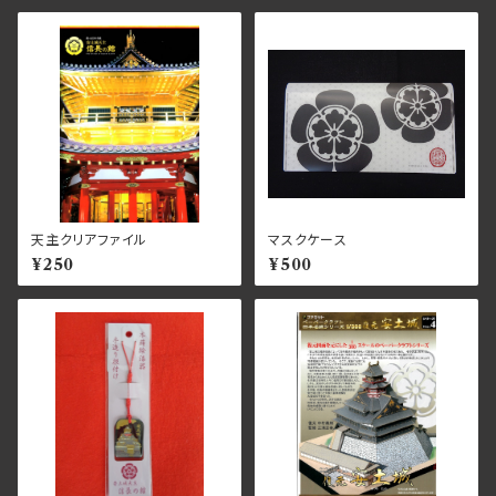
天主クリアファイル
マスクケース
¥250
¥500